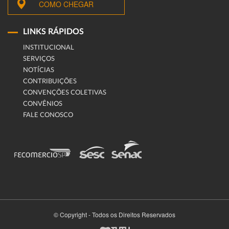
COMO CHEGAR
LINKS RÁPIDOS
INSTITUCIONAL
SERVIÇOS
NOTÍCIAS
CONTRIBUIÇÕES
CONVENÇÕES COLETIVAS
CONVÊNIOS
FALE CONOSCO
© Copyright - Todos os Direitos Reservados