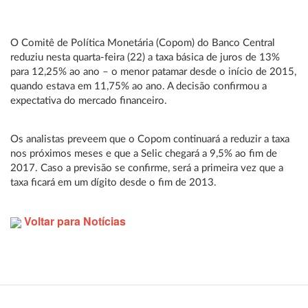
O Comitê de Política Monetária (Copom) do Banco Central
reduziu nesta quarta-feira (22) a taxa básica de juros de 13%
para 12,25% ao ano – o menor patamar desde o início de 2015,
quando estava em 11,75% ao ano. A decisão confirmou a
expectativa do mercado financeiro.
Os analistas preveem que o Copom continuará a reduzir a taxa
nos próximos meses e que a Selic chegará a 9,5% ao fim de
2017. Caso a previsão se confirme, será a primeira vez que a
taxa ficará em um dígito desde o fim de 2013.
Voltar para Notícias