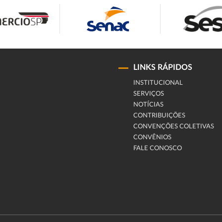
LINKS RÁPIDOS
INSTITUCIONAL
SERVIÇOS
NOTÍCIAS
CONTRIBUIÇÕES
CONVENÇÕES COLETIVAS
CONVÊNIOS
FALE CONOSCO