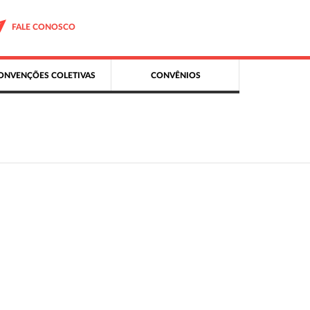
FALE CONOSCO
ONVENÇÕES COLETIVAS
CONVÊNIOS