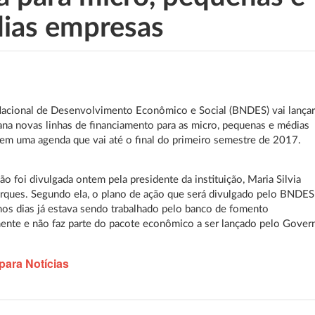
ias empresas
acional de Desenvolvimento Econômico e Social (BNDES) vai lança
na novas linhas de financiamento para as micro, pequenas e médias
em uma agenda que vai até o final do primeiro semestre de 2017.
ão foi divulgada ontem pela presidente da instituição, Maria Silvia
rques. Segundo ela, o plano de ação que será divulgado pelo BNDES
os dias já estava sendo trabalhado pelo banco de fomento
ente e não faz parte do pacote econômico a ser lançado pelo Gover
para Notícias