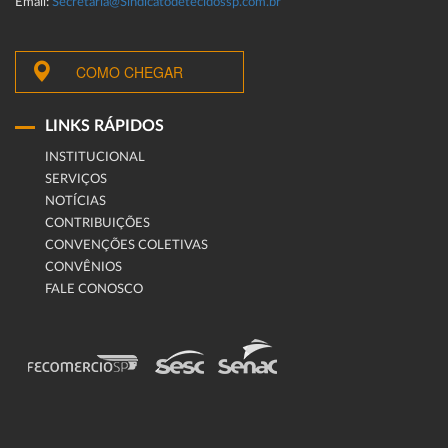
Email:
Secretaria@Sindicatodetecidossp.com.br
COMO CHEGAR
LINKS RÁPIDOS
INSTITUCIONAL
SERVIÇOS
NOTÍCIAS
CONTRIBUIÇÕES
CONVENÇÕES COLETIVAS
CONVÊNIOS
FALE CONOSCO