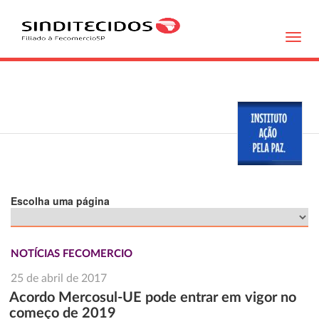
Toggl
navig
Escolha uma página
NOTÍCIAS FECOMERCIO
25 de abril de 2017
Acordo Mercosul-UE pode entrar em vigor no
começo de 2019