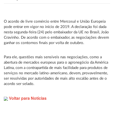
O acordo de livre comércio entre Mercosul e União Europeia
pode entrar em vigor no início de 2019. A declaração foi dada
nesta segunda-feira (24) pelo embaixador da UE no Brasil, João
Cravinho. De acordo com o embaixador, as negociações devem
ganhar os contornos finais por volta de outubro.
Para ele, questões mais sensíveis nas negociações, como a
abertura de mercados europeus para o agronegócio da América
Latina, com a contrapartida de mais facilidade para produtos de
serviços no mercado latino-americano, devem, provavelmente,
ser resolvidas por autoridades de mais alto escalão antes de o
acordo ser selado.
Voltar para Notícias