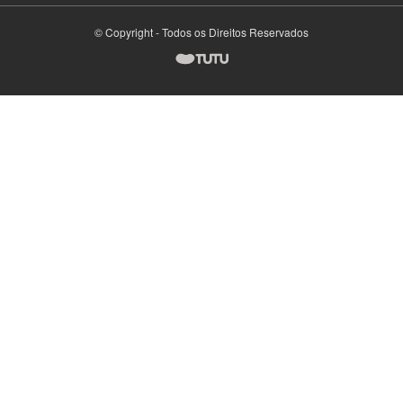
© Copyright - Todos os Direitos Reservados