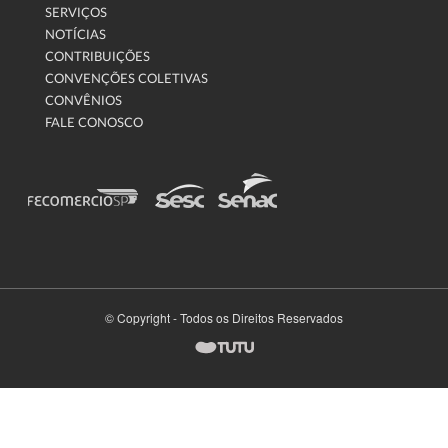
SERVIÇOS
NOTÍCIAS
CONTRIBUIÇÕES
CONVENÇÕES COLETIVAS
CONVÊNIOS
FALE CONOSCO
© Copyright - Todos os Direitos Reservados