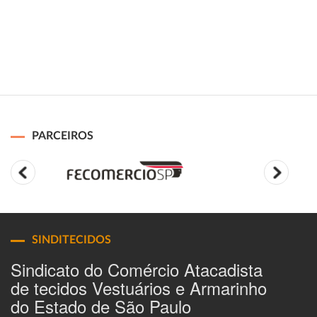
PARCEIROS
SINDITECIDOS
Sindicato do Comércio Atacadista
de tecidos Vestuários e Armarinho
do Estado de São Paulo