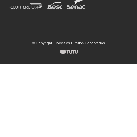
© Copyright - Todos os Direitos Reservados