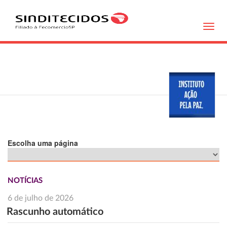
Toggl
navig
Escolha uma página
NOTÍCIAS
6 de julho de 2026
Rascunho automático