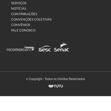
SERVIÇOS
NOTÍCIAS
CONTRIBUIÇÕES
CONVENÇÕES COLETIVAS
CONVÊNIOS
FALE CONOSCO
© Copyright - Todos os Direitos Reservados